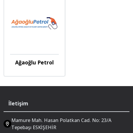
Ağaoğlu Petrol
İletişim
Mamure Mah. Hasan Polatkan Cad. No: 23/A
Tepebaşı ESKİŞEHİR