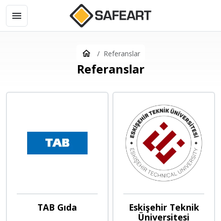
Referanslar
Referanslar
TAB Gıda
Eskişehir Teknik
Üniversitesi