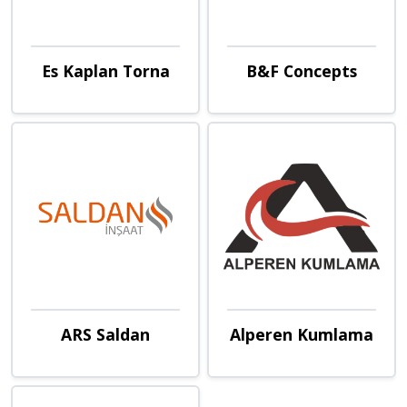
Es Kaplan Torna
B&F Concepts
ARS Saldan
Alperen Kumlama