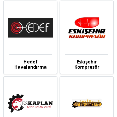
Hedef
Eskişehir
Havalandırma
Kompresör