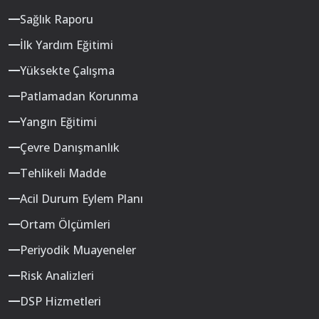
Sağlık Raporu
İlk Yardım Eğitimi
Yüksekte Çalışma
Patlamadan Korunma
Yangın Eğitimi
Çevre Danışmanlık
Tehlikeli Madde
Acil Durum Eylem Planı
Ortam Ölçümleri
Periyodik Muayeneler
Risk Analizleri
DSP Hizmetleri